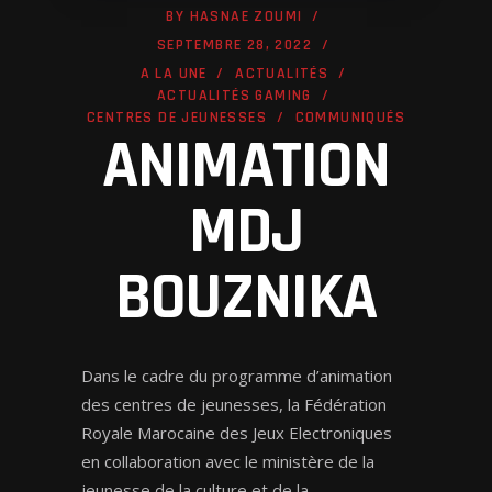
BY
HASNAE ZOUMI
SEPTEMBRE 28, 2022
A LA UNE
ACTUALITÉS
ACTUALITÉS GAMING
CENTRES DE JEUNESSES
COMMUNIQUÉS
ANIMATION
MDJ
BOUZNIKA
Dans le cadre du programme d’animation
des centres de jeunesses, la Fédération
Royale Marocaine des Jeux Electroniques
en collaboration avec le ministère de la
jeunesse de la culture et de la