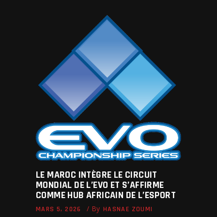
LE MAROC INTÈGRE LE CIRCUIT
MONDIAL DE L’EVO ET S’AFFIRME
COMME HUB AFRICAIN DE L’ESPORT
By
MARS 5, 2026
HASNAE ZOUMI