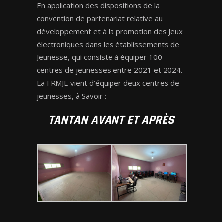
En application des dispositions de la
convention de partenariat relative au
développement et à la promotion des Jeux
électroniques dans les établissements de
Jeunesse, qui consiste à équiper 100
centres de jeunesses entre 2021 et 2024.
La FRMJE vient d’équiper deux centres de
jeunesses, à Savoir :
TANTAN AVANT ET APRÈS