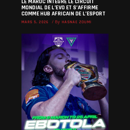
LE MAROC INTÈGRE LE CIRCUIT
MONDIAL DE L’EVO ET S’AFFIRME
COMME HUB AFRICAIN DE L’ESPORT
By
MARS 5, 2026
HASNAE ZOUMI