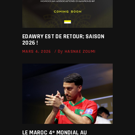
EDAWRY EST DE RETOUR; SAISON
2026 !
By
MARS 4, 2026
HASNAE ZOUMI
LE MAROC 4ᵉ MONDIAL AU