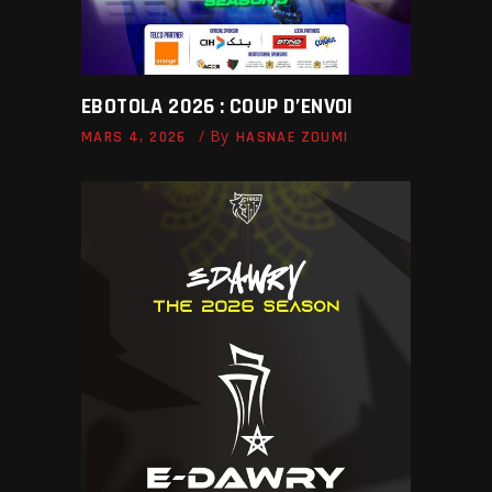
EBOTOLA 2026 : COUP D’ENVOI
By
MARS 4, 2026
HASNAE ZOUMI