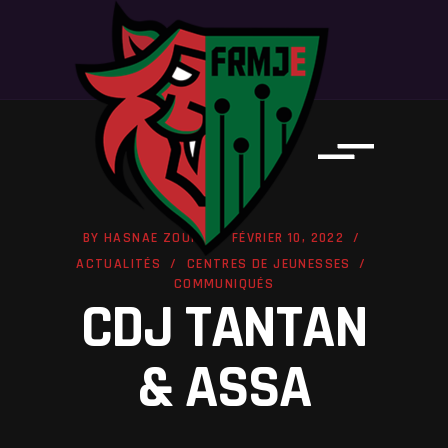
BY
HASNAE ZOUMI
FÉVRIER 10, 2022
ACTUALITÉS
CENTRES DE JEUNESSES
COMMUNIQUÉS
CDJ TANTAN
& ASSA