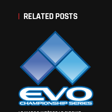
RELATED POSTS