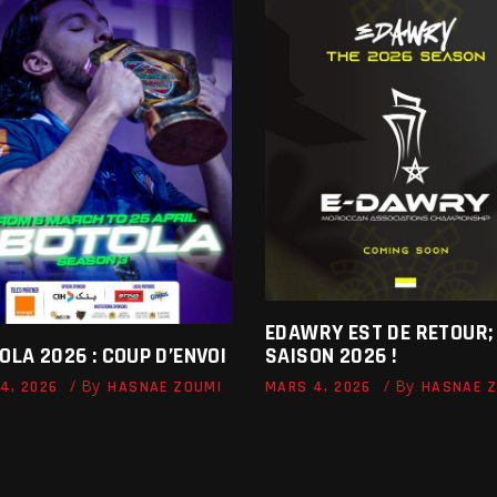
EDAWRY EST DE RETOUR;
SAISON 2026 !
OLA 2026 : COUP D’ENVOI
By
By
MARS 4, 2026
HASNAE 
4, 2026
HASNAE ZOUMI