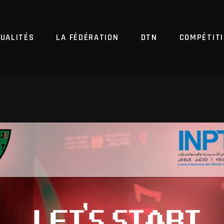
UALITÉS
LA FÉDÉRATION
DTN
COMPÉTIT