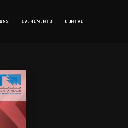
IONS
ÉVÉNEMENTS
CONTACT