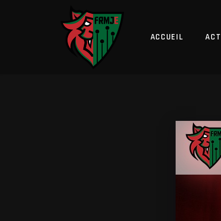
ACCUEIL
ACT