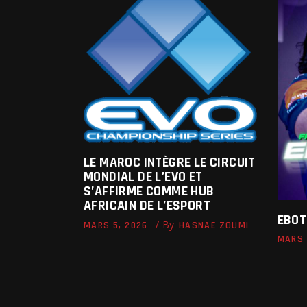
LE MAROC INTÈGRE LE CIRCUIT
MONDIAL DE L’EVO ET
S’AFFIRME COMME HUB
AFRICAIN DE L’ESPORT
EBOT
By
MARS 5, 2026
HASNAE ZOUMI
MARS 