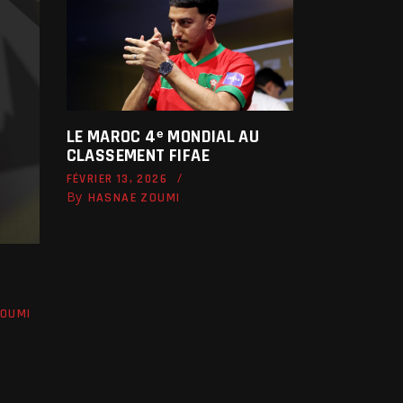
LE MAROC 4ᵉ MONDIAL AU
CLASSEMENT FIFAE
FÉVRIER 13, 2026
By
HASNAE ZOUMI
ZOUMI