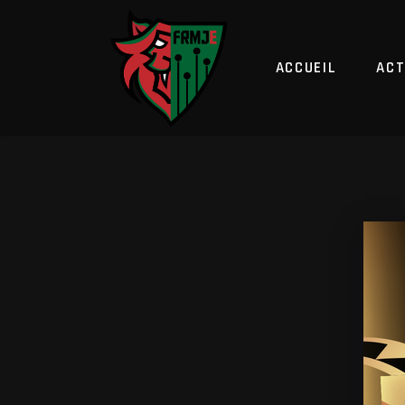
ACCUEIL
ACT