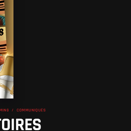
MING
COMMUNIQUÉS
TOIRES