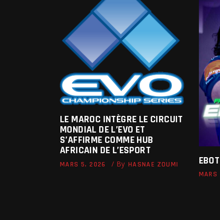
LE MAROC INTÈGRE LE CIRCUIT
MONDIAL DE L’EVO ET
S’AFFIRME COMME HUB
AFRICAIN DE L’ESPORT
EBOT
By
MARS 5, 2026
HASNAE ZOUMI
MARS 