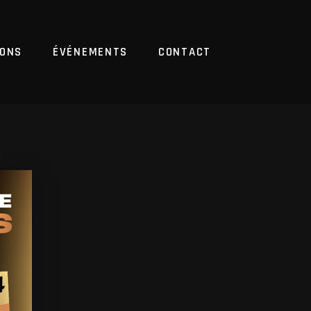
IONS
ÉVÉNEMENTS
CONTACT