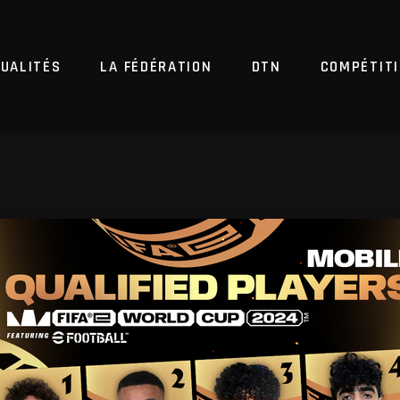
UALITÉS
LA FÉDÉRATION
DTN
COMPÉTIT