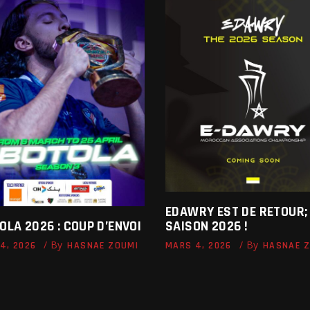
EDAWRY EST DE RETOUR;
SAISON 2026 !
OLA 2026 : COUP D’ENVOI
By
By
MARS 4, 2026
HASNAE 
4, 2026
HASNAE ZOUMI