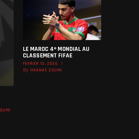
LE MAROC 4ᵉ MONDIAL AU
CLASSEMENT FIFAE
FÉVRIER 13, 2026
By
HASNAE ZOUMI
ZOUMI