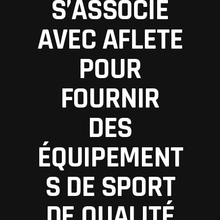
S’ASSOCIE
AVEC AFLETE
POUR
FOURNIR
DES
ÉQUIPEMENT
S DE SPORT
DE QUALITÉ