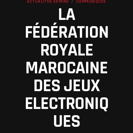
ACTUALITÉS GAMING
COMMUNIQUÉS
LA
FÉDÉRATION
ROYALE
MAROCAINE
DES JEUX
ELECTRONIQ
UES