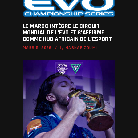
LE MAROC INTÈGRE LE CIRCUIT
MONDIAL DE L’EVO ET S’AFFIRME
COMME HUB AFRICAIN DE L’ESPORT
By
MARS 5, 2026
HASNAE ZOUMI