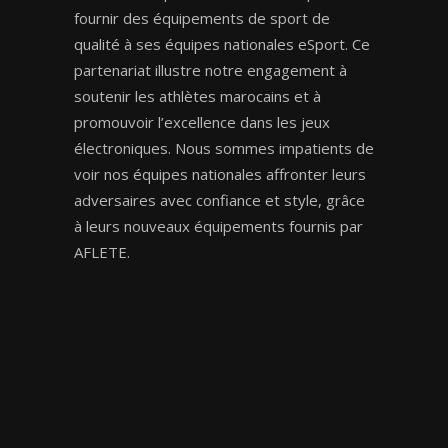
fournir des équipements de sport de
qualité à ses équipes nationales eSport. Ce
partenariat illustre notre engagement à
soutenir les athlètes marocains et à
promouvoir l’excellence dans les jeux
électroniques. Nous sommes impatients de
voir nos équipes nationales affronter leurs
adversaires avec confiance et style, grâce
à leurs nouveaux équipements fournis par
AFLETE.