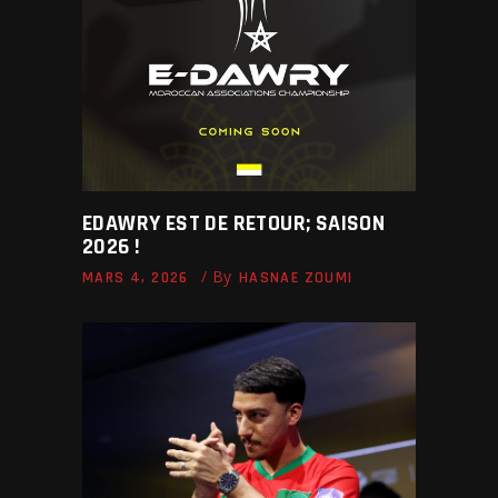
EDAWRY EST DE RETOUR; SAISON
2026 !
By
MARS 4, 2026
HASNAE ZOUMI