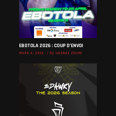
EBOTOLA 2026 : COUP D’ENVOI
By
MARS 4, 2026
HASNAE ZOUMI