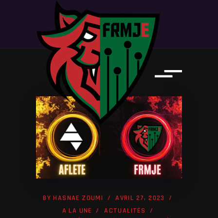
BY
HASNAE ZOUMI
AVRIL 27, 2023
A LA UNE
ACTUALITÉS