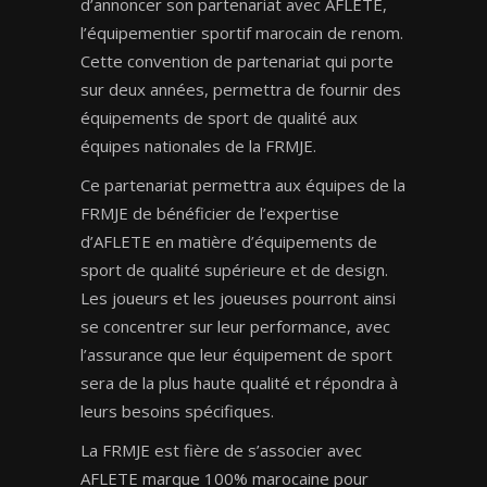
d’annoncer son partenariat avec AFLETE,
l’équipementier sportif marocain de renom.
Cette convention de partenariat qui porte
sur deux années, permettra de fournir des
équipements de sport de qualité aux
équipes nationales de la FRMJE.
Ce partenariat permettra aux équipes de la
FRMJE de bénéficier de l’expertise
d’AFLETE en matière d’équipements de
sport de qualité supérieure et de design.
Les joueurs et les joueuses pourront ainsi
se concentrer sur leur performance, avec
l’assurance que leur équipement de sport
sera de la plus haute qualité et répondra à
leurs besoins spécifiques.
La FRMJE est fière de s’associer avec
AFLETE marque 100% marocaine pour