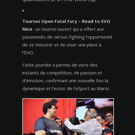
Tournoi Open Fatal Fury – Road to EVO
Nice
: un tournoi ouvert qui a offert aux
passionnés de versus fighting l’opportunité
de se mesurer et de viser une place à
l’EVO.
Cette journée a permis de vivre des
instants de compétition, de passion et
d’émotion, confirmant une nouvelle fois la
dynamique et l’essor de l’eSport au Maroc.