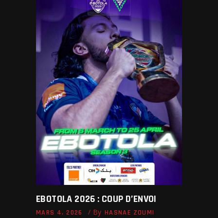
EBOTOLA 2026 : COUP D’ENVOI
By
MARS 4, 2026
HASNAE ZOUMI