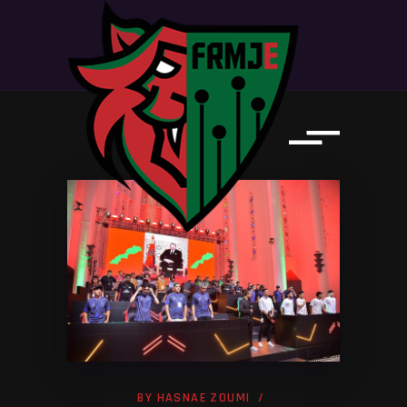
BY
HASNAE ZOUMI