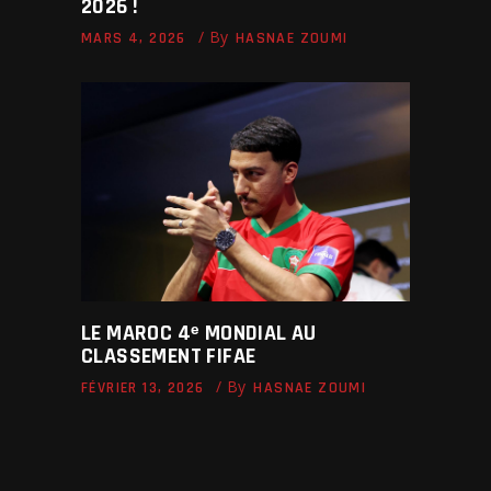
2026 !
By
MARS 4, 2026
HASNAE ZOUMI
LE MAROC 4ᵉ MONDIAL AU
CLASSEMENT FIFAE
By
FÉVRIER 13, 2026
HASNAE ZOUMI