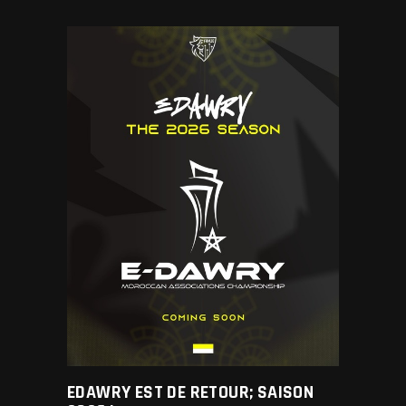
EDAWRY EST DE RETOUR; SAISON