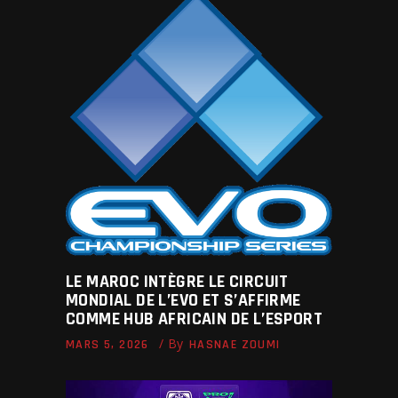
LE MAROC INTÈGRE LE CIRCUIT
MONDIAL DE L’EVO ET S’AFFIRME
COMME HUB AFRICAIN DE L’ESPORT
By
MARS 5, 2026
HASNAE ZOUMI