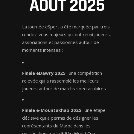
AOÛT 2025
La Journée eSport a été marquée par trois
rendez-vous majeurs qui ont réuni joueurs,
associations et passionnés autour de
moments intenses :
Finale eDawry 2025
: une compétition
relevée qui a rassemblé les meilleurs
joueurs autour de matchs spectaculaires.
Finale e-Mountakhab 2025
: une étape
décisive qui a permis de désigner les
représentants du Maroc dans les
qualifications de la FIFAe World Cup.