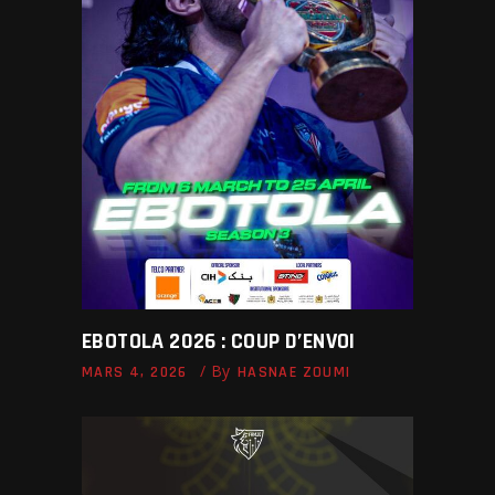
EBOTOLA 2026 : COUP D’ENVOI
By
MARS 4, 2026
HASNAE ZOUMI