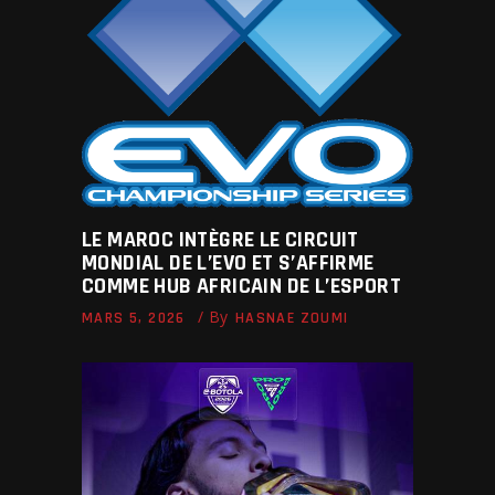
LE MAROC INTÈGRE LE CIRCUIT
MONDIAL DE L’EVO ET S’AFFIRME
COMME HUB AFRICAIN DE L’ESPORT
By
MARS 5, 2026
HASNAE ZOUMI