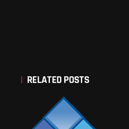
PREV POST
NEXT POST
RELATED POSTS