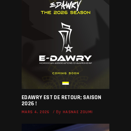
EDAWRY EST DE RETOUR; SAISON
2026 !
By
MARS 4, 2026
HASNAE ZOUMI