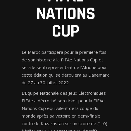
NATIONS
CUP
Le Maroc participera pour la première fois
de son histoire à la FIFAe Nations Cup et
sera le seul représentant de l’Afrique pour
cette édition qui se déroulera au Danemark
du 27 au 30 Juillet 2022.
L’Équipe Nationale des Jeux Électroniques
FIFAe a décroché son ticket pour la FIFAe
Nations Cup équivalent de la coupe du
monde après sa victoire en demi-finale
contre le Kazakhstan sur un score de (1-0)