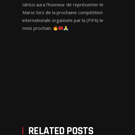
Idrissi aura l’honneur de représenter le
Maroc lors de la prochaine compétition
internationale organisée par la (FIFA) le
mois prochain.
PREV POST
NEXT POST
RELATED POSTS