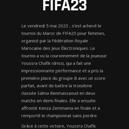
FIFA23
Le vendredi 5 mai 2023 , s’est achevé le
tournoi du Maroc de FIFA23 pour femmes,
organisé par la Fédération Royale
Marocaine des Jeux Électroniques. Le
tournoi a vu la couronnement de la joueuse
Youssra Chafik Idrissi, qui a fait une
impressionnante performance et a pris la
première place du groupe B avec un score
parfait, avant de battre la troisième
classée Salma Benmassaoud en deux
matchs en demi-finales. Elle a ensuite
affronté Kenza Zemmama en finale et a
remporté le championnat sans perdre.
Grâce à cette victoire, Youssra Chafik