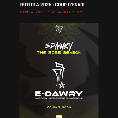
EBOTOLA 2026 : COUP D’ENVOI
By
MARS 4, 2026
HASNAE ZOUMI