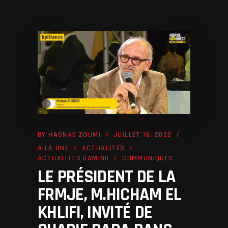
BY
HASNAE ZOUMI
JUILLET 16, 2022
A LA UNE
ACTUALITÉS
ACTUALITÉS GAMING
COMMUNIQUÉS
LE PRÉSIDENT DE LA
FRMJE, M.HICHAM EL
KHLIFI, INVITÉ DE