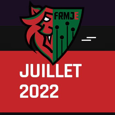
JUILLET
2022