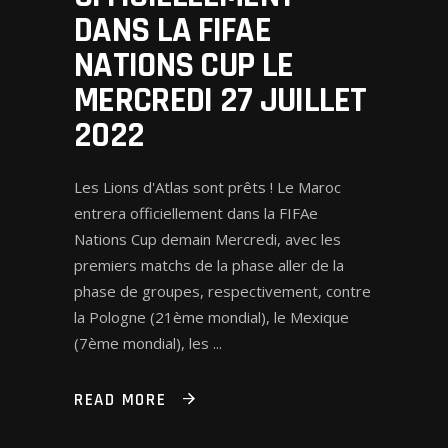
DANS LA FIFAE
NATIONS CUP LE
MERCREDI 27 JUILLET
2022
Les Lions d'Atlas sont prêts ! Le Maroc
entrera officiellement dans la FIFAe
Nations Cup demain Mercredi, avec les
premiers matchs de la phase aller de la
phase de groupes, respectivement, contre
la Pologne (21ème mondial), le Mexique
(7ème mondial), les
READ MORE