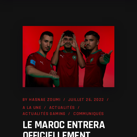
BY
HASNAE ZOUMI
JUILLET 26, 2022
A LA UNE
ACTUALITÉS
ACTUALITÉS GAMING
COMMUNIQUÉS
LE MAROC ENTRERA
OFFICIELLEMENT