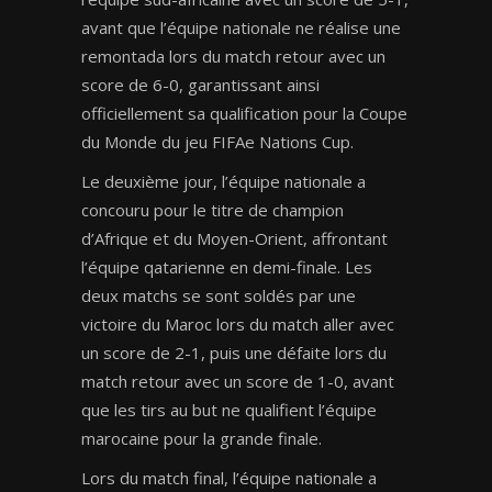
avant que l’équipe nationale ne réalise une
remontada lors du match retour avec un
score de 6-0, garantissant ainsi
officiellement sa qualification pour la Coupe
du Monde du jeu FIFAe Nations Cup.
Le deuxième jour, l’équipe nationale a
concouru pour le titre de champion
d’Afrique et du Moyen-Orient, affrontant
l’équipe qatarienne en demi-finale. Les
deux matchs se sont soldés par une
victoire du Maroc lors du match aller avec
un score de 2-1, puis une défaite lors du
match retour avec un score de 1-0, avant
que les tirs au but ne qualifient l’équipe
marocaine pour la grande finale.
Lors du match final, l’équipe nationale a