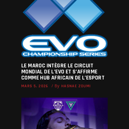
LE MAROC INTÈGRE LE CIRCUIT
MONDIAL DE L’EVO ET S’AFFIRME
COMME HUB AFRICAIN DE L’ESPORT
By
MARS 5, 2026
HASNAE ZOUMI