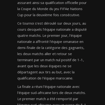
assurant ainsi sa qualification officielle pour
la Coupe du Monde du jeu FIFAe Nations
Cup pour la deuxième fois consécutive.
Ce tournoi s’est déroulé sur deux jours, au
cours desquels l’équipe nationale a disputé
quatre matchs. Le premier jour, l’équipe
nationale a affronté l’équipe omanaise en
demi-finale de la catégorie des gagnants,
les deux matchs aller et retour se
terminant par un match nul positif de 1-1,
avant que les deux équipes ne se
départagent aux tirs au but, avec la
qualification de l’équipe marocaine.
La finale a réuni l’équipe nationale avec
l’équipe sud-africaine lors de deux matchs.
Le premier match a été remporté par
l’équipe sud-africaine avec un score de 5-1,