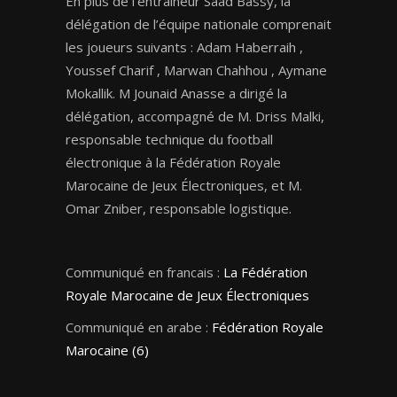
En plus de l’entraîneur Saad Bassy, la
délégation de l’équipe nationale comprenait
les joueurs suivants : Adam Haberraih ,
Youssef Charif , Marwan Chahhou , Aymane
Mokallik. M Jounaid Anasse a dirigé la
délégation, accompagné de M. Driss Malki,
responsable technique du football
électronique à la Fédération Royale
Marocaine de Jeux Électroniques, et M.
Omar Zniber, responsable logistique.
Communiqué en francais :
La Fédération
Royale Marocaine de Jeux Électroniques
Communiqué en arabe :
Fédération Royale
Marocaine (6)