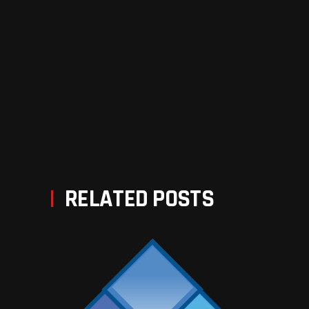
PREV POST
NEXT POST
RELATED POSTS