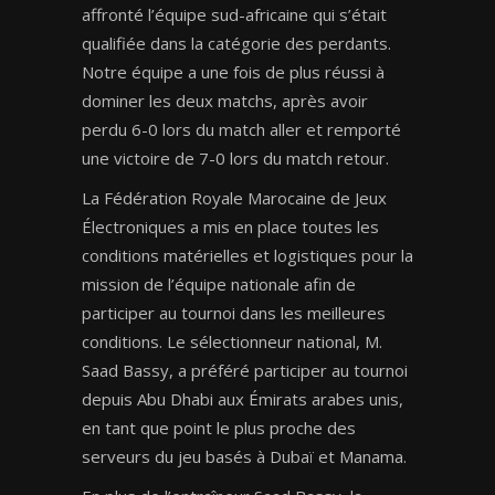
affronté l’équipe sud-africaine qui s’était
qualifiée dans la catégorie des perdants.
Notre équipe a une fois de plus réussi à
dominer les deux matchs, après avoir
perdu 6-0 lors du match aller et remporté
une victoire de 7-0 lors du match retour.
La Fédération Royale Marocaine de Jeux
Électroniques a mis en place toutes les
conditions matérielles et logistiques pour la
mission de l’équipe nationale afin de
participer au tournoi dans les meilleures
conditions. Le sélectionneur national, M.
Saad Bassy, a préféré participer au tournoi
depuis Abu Dhabi aux Émirats arabes unis,
en tant que point le plus proche des
serveurs du jeu basés à Dubaï et Manama.