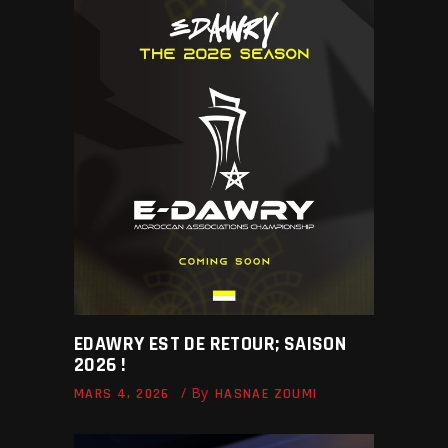
EDAWRY EST DE RETOUR; SAISON
2026 !
By
MARS 4, 2026
HASNAE ZOUMI