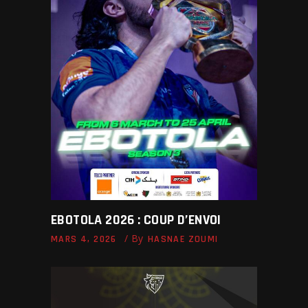
EBOTOLA 2026 : COUP D’ENVOI
By
MARS 4, 2026
HASNAE ZOUMI