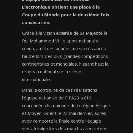
Electronique obtient une place à la
Coupe du Monde pour la deuxième fois
consécutive.
Grâce à la vision éclairée de Sa Majesté le
Roi Mohammed VI, le sport national a
connu, au fil des années, un succès après
l’autre lors des plus grandes compétitions
continentales et mondiales, hissant haut le
drapeau national sur la scène
internationale.
Dans la continuité de ces réalisations,
l’équipe nationale de FIFA23 a été
couronnée championne de la région Afrique
et Moyen-Orient le 22 mai dernier, après
avoir remporté la finale contre l’équipe
sud-africaine lors des matchs aller-retour,