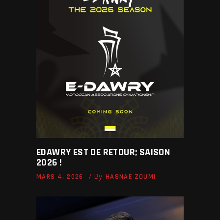
EDAWRY EST DE RETOUR; SAISON
2026 !
By
MARS 4, 2026
HASNAE ZOUMI