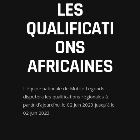
LES
QUALIFICATI
ONS
AFRICAINES
L’équipe nationale de Mobile Legends
disputera les qualifications régionales à
partir d’ajourd’hui le 02 Juin 2023 jusqu’à le
02 Juin 2023.