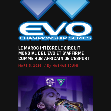
LE MAROC INTÈGRE LE CIRCUIT
MONDIAL DE L’EVO ET S’AFFIRME
COMME HUB AFRICAIN DE L’ESPORT
By
MARS 5, 2026
HASNAE ZOUMI