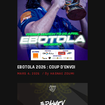
EBOTOLA 2026 : COUP D’ENVOI
By
MARS 4, 2026
HASNAE ZOUMI