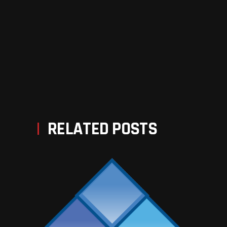
PREV POST
NEXT POST
RELATED POSTS